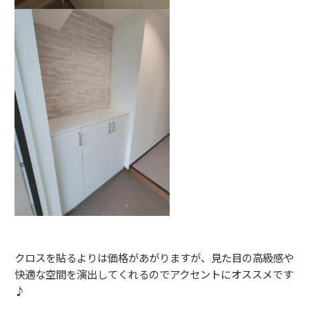
クロスを貼るよりは価格があがりますが、見た目の高級感や
快適な空間を演出してくれるのでアクセントにオススメです
♪