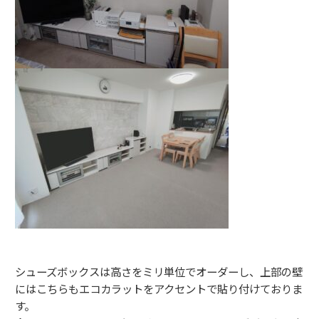
シューズボックスは高さをミリ単位でオーダーし、上部の壁
にはこちらもエコカラットをアクセントで貼り付けておりま
す。