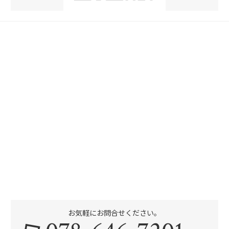
お気軽にお問合せください。