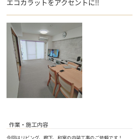
エコカラットをアクセントに‼
作業・施工内容
今回はリビング、廊下、和室の内装工事のご依頼です！