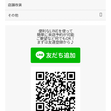
店舗改装
その他
便利なLINEを使って
簡単に来店予約が可能
ご要望など何でもOK！
まずは友達登録から♪