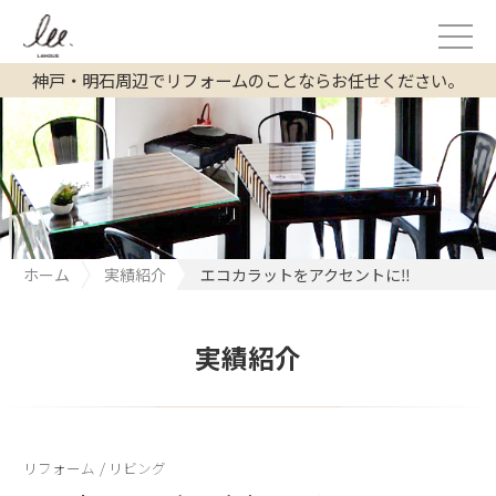
神戸・明石周辺でリフォームのことならお任せください。
ホーム
実績紹介
エコカラットをアクセントに‼
実績紹介
リフォーム
/
リビング