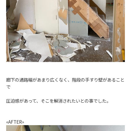
廊下の通路幅があまり広くなく、階段の手すり壁があること
で
圧迫感があって、そこを解消されたいとの事でした。
«AFTER»