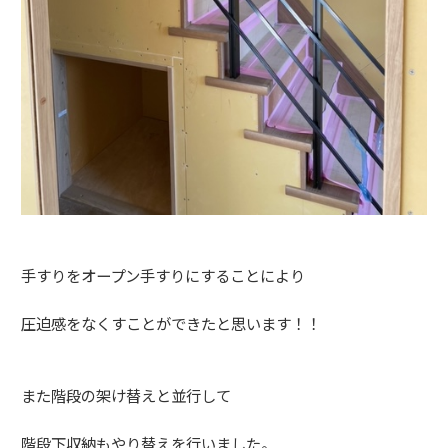
手すりをオープン手すりにすることにより
圧迫感をなくすことができたと思います！！
また階段の架け替えと並行して
階段下収納もやり替えを行いました。