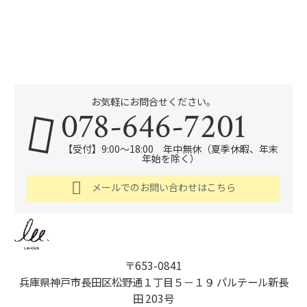
お気軽にお問合せください。
078-646-7201
【受付】9:00～18:00 年中無休（夏季休暇、年末
年始を除く）
メールでのお問い合わせはこちら
〒653-0841
兵庫県神戸市長田区松野通１丁目５－１９ パルテール新長
田 203号