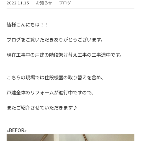
2022.11.15
お知らせ
ブログ
皆様こんにちは！！
ブログをご覧いただきありがとうございます。
現在工事中の戸建の階段架け替え工事の工事途中です。
こちらの現場では住設機器の取り替えを含め、
戸建全体のリフォームが進行中ですので、
またご紹介させていただきます♪
«BEFOR»