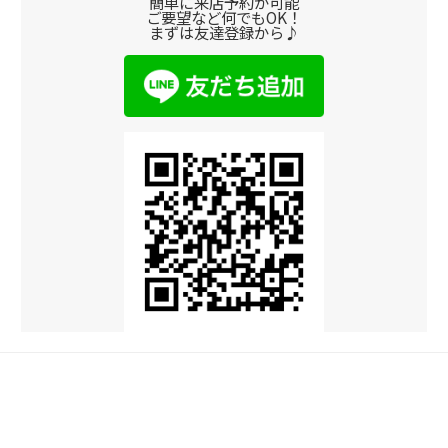
簡単に来店予約が可能
ご要望など何でもOK！
まずは友達登録から♪