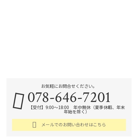
お気軽にお問合せください。
078-646-7201
【受付】9:00～18:00 年中無休（夏季休暇、年末
年始を除く）
メールでのお問い合わせはこちら