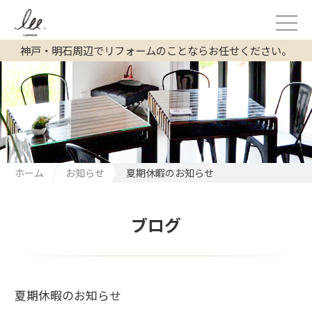
神戸・明石周辺でリフォームのことならお任せください。
ホーム
お知らせ
夏期休暇のお知らせ
ブログ
夏期休暇のお知らせ