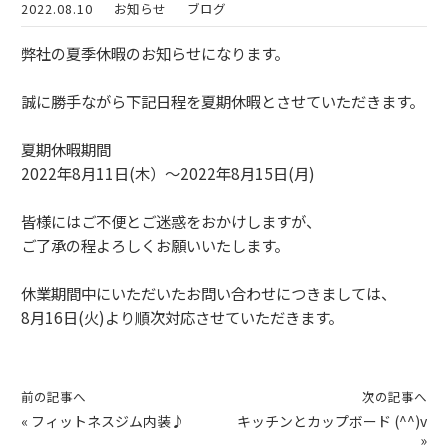
2022.08.10
お知らせ
ブログ
弊社の夏季休暇のお知らせになります。
誠に勝手ながら下記日程を夏期休暇とさせていただきます。
夏期休暇期間
2022年8月11日(木）～2022年8月15日(月)
皆様にはご不便とご迷惑をおかけしますが、
ご了承の程よろしくお願いいたします。
休業期間中にいただいたお問い合わせにつきましては、
8月16日(火)より順次対応させていただきます。
前の記事へ
次の記事へ
«
フィットネスジム内装♪
キッチンとカップボード (^^)v
»